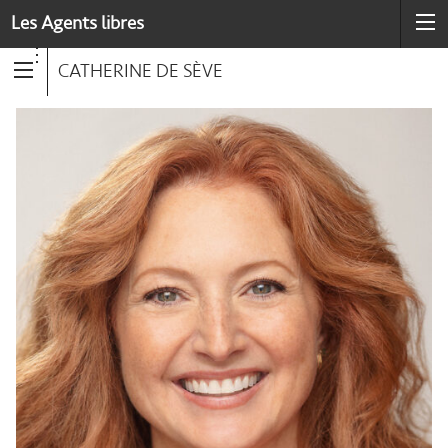
Les Agents libres
CATHERINE DE SÈVE