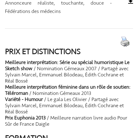
Annonceure réaliste, touchante, douce -
Fédérations des médecins
PRIX ET DISTINCTIONS
Meilleure interprétation: Série ou spécial humoristique Le
Sketch show
/ Nomination Gémeaux 2007 / Partagé avec
Sylvain Marcel, Emmanuel Bilodeau, Édith Cochrane et
Réal Bossé
Meilleure interprétation féminine dans un rôle de soutien:
Téléroman
/ Nomination Gémeaux 2013
Variété - Humour
/ Le gala Les Olivier / Partagé avec
Sylvain Marcel, Emmanuel Bilodeau, Édith Cochrane et
Réal Bossé
Prix Euphonia 2013
/ Meilleure narration livre audio Pour
Sûr de France Daigle