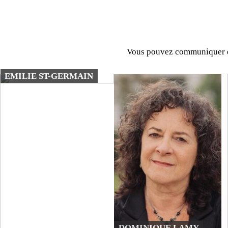
Vous pouvez communiquer dir
EMILIE ST-GERMAIN
DOMINIQUE LAMY