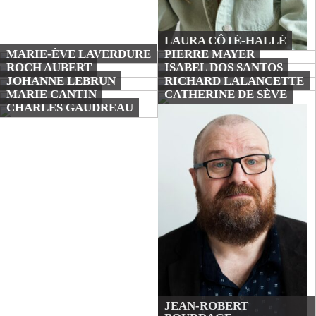
LAURA CÔTÉ-HALLÉ
MARIE-ÈVE LAVERDURE
PIERRE MAYER
ROCH AUBERT
ISABEL DOS SANTOS
JOHANNE LEBRUN
RICHARD LALANCETTE
MARIE CANTIN
CATHERINE DE SÈVE
CHARLES GAUDREAU
JEAN-ROBERT