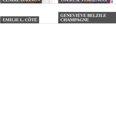
GENEVIÈVE BELZILE
EMILIE L. CÔTÉ
CHAMPAGNE