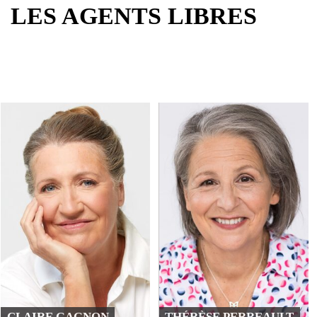
LES AGENTS LIBRES
CLAIRE GAGNON
THÉRÈSE PERREAULT