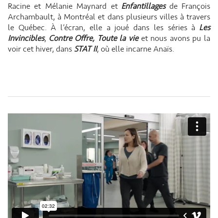
Racine et Mélanie Maynard et
Enfantillages
de François
Archambault, à Montréal et dans plusieurs villes à travers
le Québec. À l’écran, elle a joué dans les séries à
Les
Invincibles
,
Contre Offre,
Toute la vie
et nous avons pu la
voir cet hiver, dans
STAT II
, où elle incarne Anaïs.