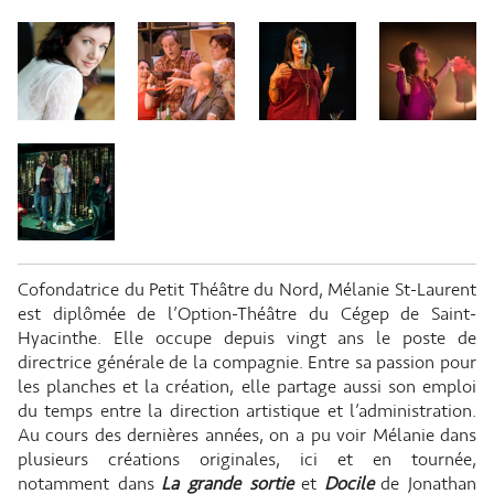
Cofondatrice du Petit Théâtre du Nord, Mélanie St-Laurent
est diplômée de l’Option-Théâtre du Cégep de Saint-
Hyacinthe. Elle occupe depuis vingt ans le poste de
directrice générale de la compagnie. Entre sa passion pour
les planches et la création, elle partage aussi son emploi
du temps entre la direction artistique et l’administration.
Au cours des dernières années, on a pu voir Mélanie dans
plusieurs créations originales, ici et en tournée,
notamment dans
La grande sortie
et
Docile
de Jonathan