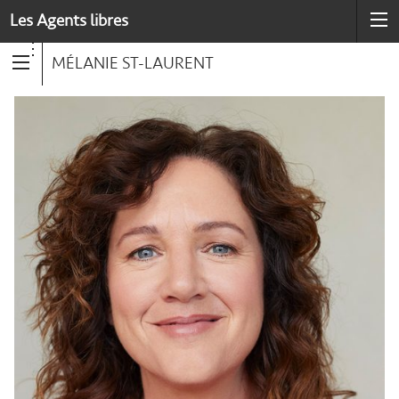
Les Agents libres
MÉLANIE ST-LAURENT