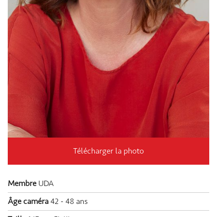
Télécharger la photo
Membre
UDA
Âge caméra
42 - 48 ans