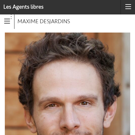
Les Agents libres
MAXIME DESJARDINS