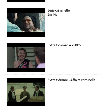
Série criminelle
2m 46s
Extrait comédie - SRDV
Extrait drame - Affaire criminelle