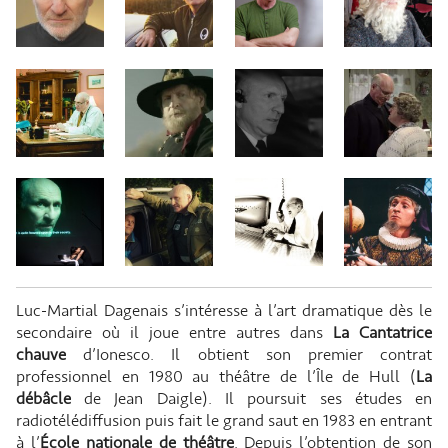
Luc-Martial Dagenais s’intéresse à l’art dramatique dès le
secondaire où il joue entre autres dans
La Cantatrice
chauve
d’Ionesco. Il obtient son premier contrat
professionnel en 1980 au théâtre de l’Île de Hull (
La
débâcle
de Jean Daigle). Il poursuit ses études en
radiotélédiffusion puis fait le grand saut en 1983 en entrant
à l’
École nationale de théâtre
. Depuis l’obtention de son