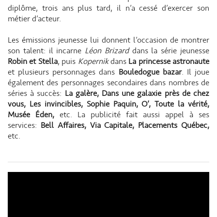
diplôme, trois ans plus tard, il n’a cessé d’exercer son
métier d’acteur.
Les émissions jeunesse lui donnent l’occasion de montrer
son talent: il incarne
Léon Brizard
dans la série jeunesse
Robin et Stella
, puis
Kopernik
dans
La princesse astronaute
et plusieurs personnages dans
Bouledogue bazar
. Il joue
également des personnages secondaires dans nombres de
séries à succès:
La galère, Dans une galaxie près de chez
vous, Les invincibles, Sophie Paquin, O’, Toute la vérité,
Musée Éden,
etc. La publicité fait aussi appel à ses
services:
Bell Affaires, Via Capitale, Placements Québec,
etc.