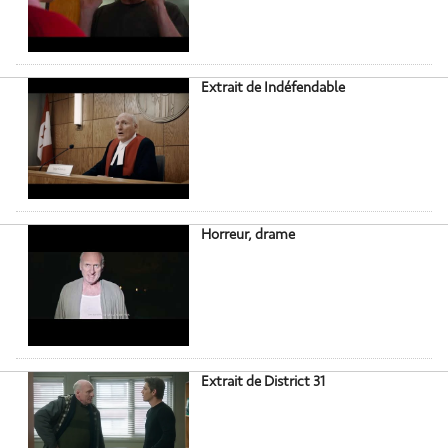
Extrait de Indéfendable
Horreur, drame
Extrait de District 31