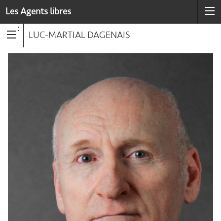
Les Agents libres
LUC-MARTIAL DAGENAIS