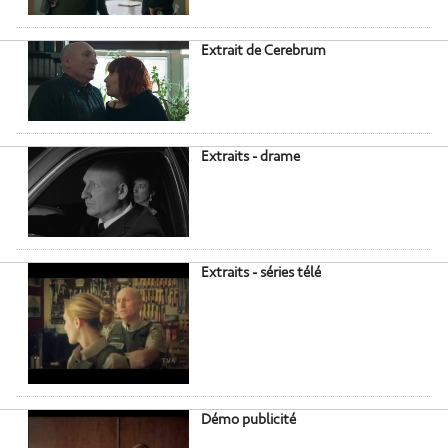
Extrait de Cerebrum
Extraits - drame
Extraits - séries télé
Démo publicité