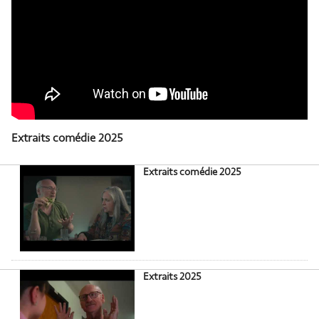
Extraits comédie 2025
Extraits comédie 2025
Extraits 2025